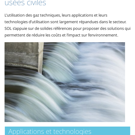
usées civiles
L’utilisation des gaz techniques, leurs applications et leurs
technologies d’utilisation sont largement répandues dans le secteur.
SOL s’appuie sur de solides références pour proposer des solutions qui
permettent de réduire les coûts et l’impact sur l’environnement.
Applications et technologies