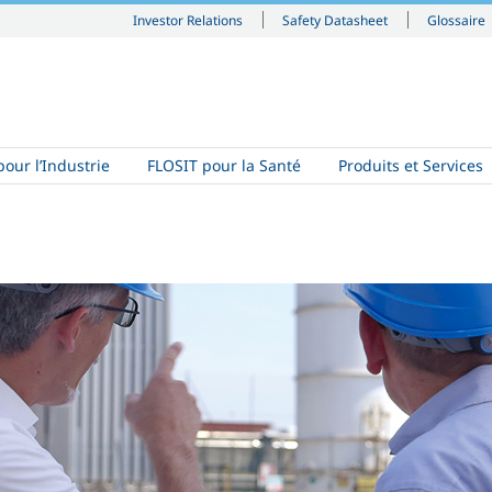
Investor Relations
Safety Datasheet
Glossaire
our l’Industrie
FLOSIT pour la Santé
Produits et Services