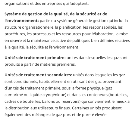
organisations et des entreprises qui l’adoptent.
Système de gestion de la qualité, de la sécurité et de
l’environnement:
partie du système général de gestion qui inclut la
structure organisationnelle, la planification, les responsabilités, les
procédures, les processus et les ressources pour l’élaboration, la mise
en œuvre et la maintenance active de politiques bien définies relatives
à la qualité, la sécurité et l’environnement.
Unités de traitement primaire:
unités dans lesquelles les gaz sont
produits à partir de matières premières.
Unités de traitement secondaires:
unités dans lesquelles les gaz
sont conditionnés, habituellement en utilisant des gaz provenant
d’unités de traitement primaire, sous la forme physique (gaz
comprimé ou liquide cryogénique) et dans les conteneurs (bouteilles,
cadres de bouteilles, ballons ou réservoirs) qui conviennent le mieux à
la distribution aux utilisateurs finaux. Certaines unités produisent
également des mélanges de gaz purs et de pureté élevée.