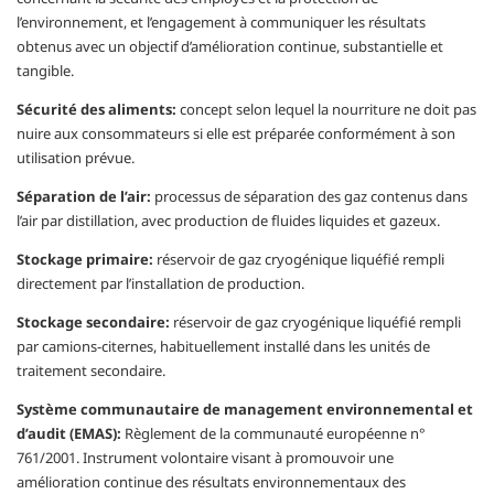
l’environnement, et l’engagement à communiquer les résultats
obtenus avec un objectif d’amélioration continue, substantielle et
tangible.
Sécurité des aliments:
concept selon lequel la nourriture ne doit pas
nuire aux consommateurs si elle est préparée conformément à son
utilisation prévue.
Séparation de l’air:
processus de séparation des gaz contenus dans
l’air par distillation, avec production de fluides liquides et gazeux.
Stockage primaire:
réservoir de gaz cryogénique liquéfié rempli
directement par l’installation de production.
Stockage secondaire:
réservoir de gaz cryogénique liquéfié rempli
par camions-citernes, habituellement installé dans les unités de
traitement secondaire.
Système communautaire de management environnemental et
d’audit (EMAS):
Règlement de la communauté européenne n°
761/2001. Instrument volontaire visant à promouvoir une
amélioration continue des résultats environnementaux des