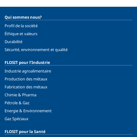
Qui sommes nous?
Profil de la société
Éthique et valeurs
Durabilité
Sécurité, environnement et qualité
FLOSIT pour l’Industrie
Industrie agroalimentaire
Production des métaux
Fabrication des métaux
Chimie & Pharma
Pétrole & Gaz
Energie & Environnement
Gaz Spéciaux
FLOSIT pour la Santé