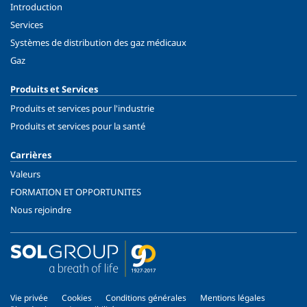
Introduction
Services
Systèmes de distribution des gaz médicaux
Gaz
Produits et Services
Produits et services pour l'industrie
Produits et services pour la santé
Carrières
Valeurs
FORMATION ET OPPORTUNITES
Nous rejoindre
Vie privée
Cookies
Conditions générales
Mentions légales