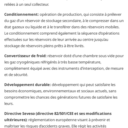
reliées à un seul collecteur.
Conditionnement:
opération de production, qui consiste à prélever
du gaz d’un réservoir de stockage secondaire, à le compresser dans un
état gazeux ou liquide et à le transférer dans des réservoirs mobiles.
Le conditionnement comprend également la séquence d’opérations
effectuées sur les réservoirs de leur arrivée au centre jusqu’au
stockage de réservoirs pleins prêts à être livrés.
Convertisseur de froid:
réservoir doté d’une chambre sous vide pour
les gaz cryogéniques réfrigérés à très basse température,
complètement équipé avec des instruments d’interception, de mesure
et de sécurité.
Développement durable:
développement qui peut satisfaire les
besoins économiques, environnementaux et sociaux actuels, sans
compromettre les chances des générations futures de satisfaire les
leurs.
Directive Seveso (directive 82/501/CEE et ses modifications
ultérieures)
: réglementation européenne visant à prévenir et
maîtriser les risques d’accidents graves. Elle régit les activités