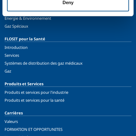
Chimie & Pharma
Deny
Pétrole & Gaz
Energie & Environnement
Gaz Spéciaux
FLOSIT pour la Santé
Introduction
Services
Systèmes de distribution des gaz médicaux
Gaz
Produits et Services
Produits et services pour l'industrie
Produits et services pour la santé
Carrières
Valeurs
FORMATION ET OPPORTUNITES