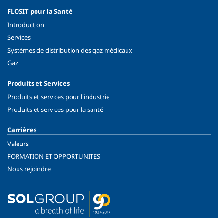
FLOSIT pour la Santé
Introduction
Services
Systèmes de distribution des gaz médicaux
Gaz
Produits et Services
Produits et services pour l'industrie
Produits et services pour la santé
Carrières
Valeurs
FORMATION ET OPPORTUNITES
Nous rejoindre